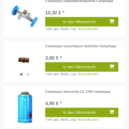
Campingaz Doppelabzweigventil Campingaz
10,30 € *
In den Warenkorb
*
inkl. ges. MwSt.
zzgl.
Versandkosten
Campingaz Gasschlauch Verbinder Campingaz
3,60 € *
In den Warenkorb
*
inkl. ges. MwSt.
zzgl.
Versandkosten
Campingaz Kartusche CG 1750 Campingaz
4,95 € *
In den Warenkorb
*
inkl. ges. MwSt.
zzgl.
Versandkosten