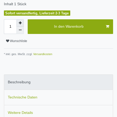
Inhalt
1
Stück
Sofort versandfertig, Lieferzeit 2-3 Tage
In den Warenkorb
Wunschliste
* inkl. ges. MwSt. zzgl.
Versandkosten
Beschreibung
Technische Daten
Weitere Details