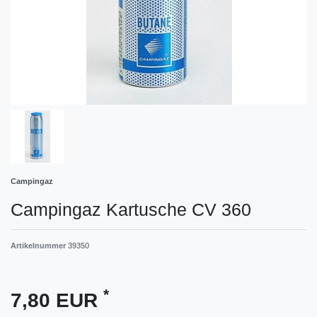
Campingaz
Campingaz Kartusche CV 360
Artikelnummer
39350
*
7,80 EUR