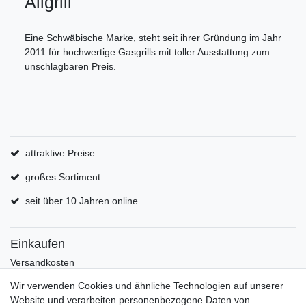
Allgrill
Eine Schwäbische Marke, steht seit ihrer Gründung im Jahr
2011 für hochwertige Gasgrills mit toller Ausstattung zum
unschlagbaren Preis.
attraktive Preise
großes Sortiment
seit über 10 Jahren online
Einkaufen
Versandkosten
Zahlungsarten
Wir verwenden Cookies und ähnliche Technologien auf unserer
Hilfe
Website und verarbeiten personenbezogene Daten von