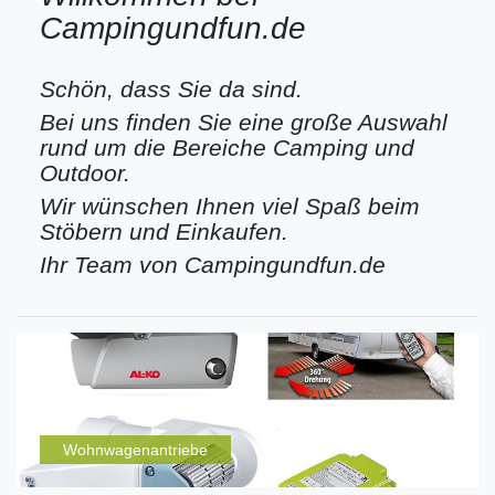
Campingundfun.de
Schön, dass Sie da sind.
Bei uns finden Sie eine große Auswahl
rund um die Bereiche Camping und
Outdoor.
Wir wünschen Ihnen viel Spaß beim
Stöbern und Einkaufen.
Ihr Team von Campingundfun.de
Wohnwagenantriebe