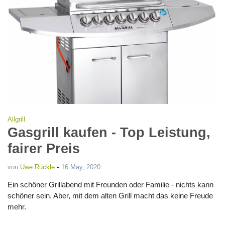
Allgrill
Gasgrill kaufen - Top Leistung,
fairer Preis
-
von
Uwe Rückle
16 May, 2020
Ein schöner Grillabend mit Freunden oder Familie - nichts kann
schöner sein. Aber, mit dem alten Grill macht das keine Freude
mehr.