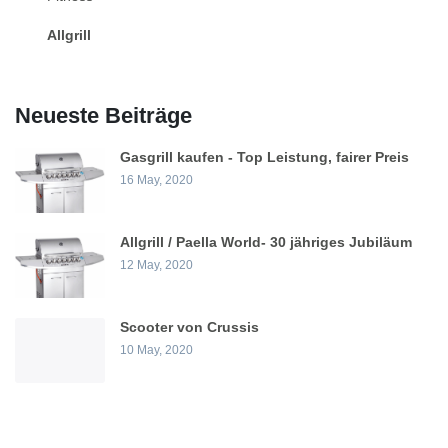
Allgrill
Neueste Beiträge
Gasgrill kaufen - Top Leistung, fairer Preis
16 May, 2020
Allgrill / Paella World- 30 jähriges Jubiläum
12 May, 2020
Scooter von Crussis
10 May, 2020