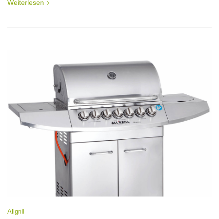
Weiterlesen
Allgrill