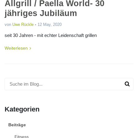
Allgrill / Paella World- 30
jähriges Jubiläum
-
von
Uwe Rückle
12 May, 2020
seit 30 Jahren - mit echter Leidenschaft grillen
Weiterlesen
Kategorien
Beiträge
Fitness