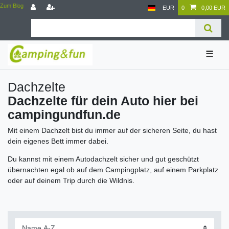
Zum Blog
EUR
0
0,00 EUR
☰
Dachzelte
Dachzelte für dein Auto hier bei
campingundfun.de
Mit einem Dachzelt bist du immer auf der sicheren Seite, du hast
dein eigenes Bett immer dabei.
Du kannst mit einem Autodachzelt sicher und gut geschützt
übernachten egal ob auf dem Campingplatz, auf einem Parkplatz
oder auf deinem Trip durch die Wildnis.