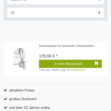
Teleskopleiter für Dachzelte Teleskopleiter
179,00 € *
In den Warenkorb
*
inkl. ges. MwSt.
zzgl.
Versandkosten
attraktive Preise
großes Sortiment
seit über 10 Jahren online