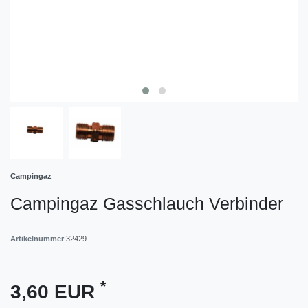
Campingaz
Campingaz Gasschlauch Verbinder
Artikelnummer
32429
*
3,60 EUR