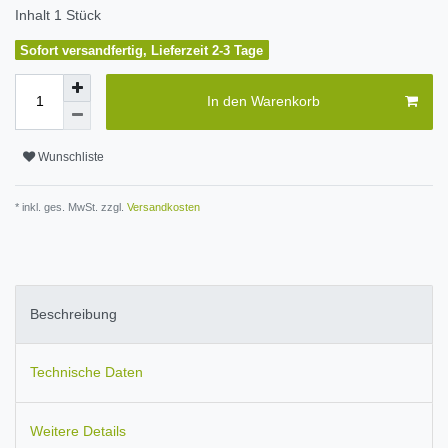
Inhalt
1
Stück
Sofort versandfertig, Lieferzeit 2-3 Tage
In den Warenkorb
Wunschliste
* inkl. ges. MwSt. zzgl.
Versandkosten
Beschreibung
Technische Daten
Weitere Details