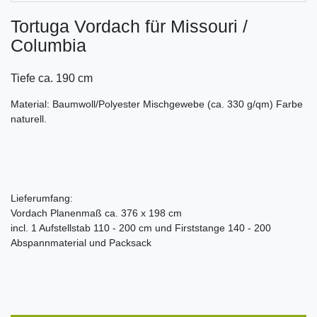
Tortuga Vordach für Missouri /
Columbia
Tiefe ca. 190 cm
Material: Baumwoll/Polyester Mischgewebe (ca. 330 g/qm) Farbe
naturell.
Lieferumfang:
Vordach Planenmaß ca. 376 x 198 cm
incl. 1 Aufstellstab 110 - 200 cm und Firststange 140 - 200
Abspannmaterial und Packsack