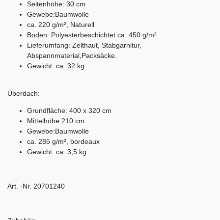
Seitenhöhe: 30 cm
Gewebe:Baumwolle
ca. 220 g/m², Naturell
Boden: Polyesterbeschichtet ca. 450 g/m²
Lieferumfang: Zelthaut, Stabgarnitur,
Abspannmaterial,Packsäcke.
Gewicht: ca. 32 kg
Überdach:
Grundfläche: 400 x 320 cm
Mittelhöhe:210 cm
Gewebe:Baumwolle
ca. 285 g/m², bordeaux
Gewicht: ca. 3,5 kg
Art. -Nr. 20701240