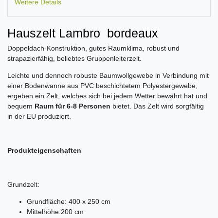
Weitere Details
Hauszelt Lambro bordeaux
Doppeldach-Konstruktion, gutes Raumklima, robust und
strapazierfähig, beliebtes Gruppenleiterzelt.
Leichte und dennoch robuste Baumwollgewebe in Verbindung mit
einer Bodenwanne aus PVC beschichtetem Polyestergewebe,
ergeben ein Zelt, welches sich bei jedem Wetter bewährt hat und
bequem
Raum für 6-8 Personen
bietet. Das Zelt wird sorgfältig
in der EU produziert.
Produkteigenschaften
Grundzelt:
Grundfläche: 400 x 250 cm
Mittelhöhe:200 cm