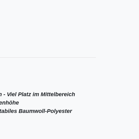
Viel Platz im Mittelbereich 
tenhöhe
stabiles Baumwoll-Polyester