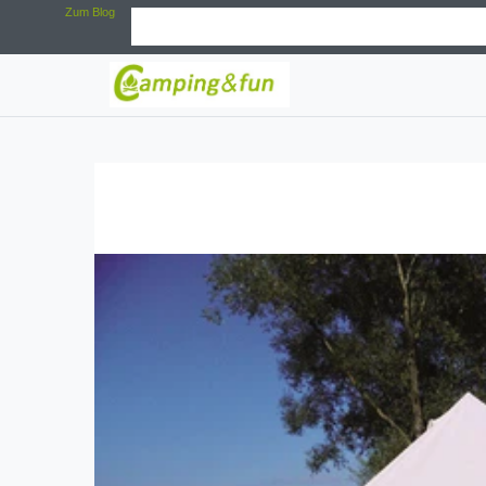
Zum Blog