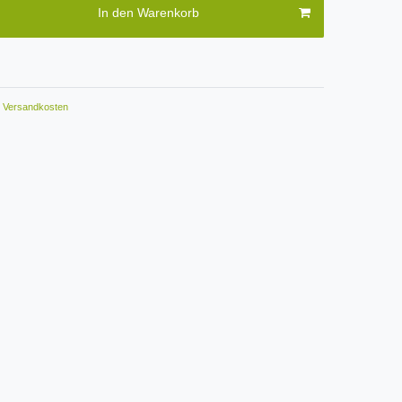
In den Warenkorb
Versandkosten