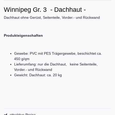
Winnipeg Gr. 3 - Dachhaut -
Dachhaut ohne Gerüst, Seitenteile, Vorder.- und Rückwand
Produkteigenschaften
Gewebe: PVC mit PES Trägergewebe, beschichtet ca.
450 g/qm
Lieferumfang: nur die Dachhaut, keine Seitenteile,
Vorder.- und Rückwand
Gewicht: Dachhaut: ca. 20 kg
attraktive Preise