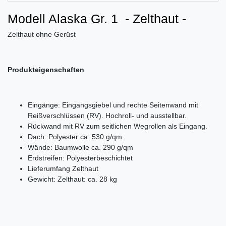
Modell Alaska Gr. 1 - Zelthaut -
Zelthaut ohne Gerüst
Produkteigenschaften
Eingänge: Eingangsgiebel und rechte Seitenwand mit
Reißverschlüssen (RV). Hochroll- und ausstellbar.
Rückwand mit RV zum seitlichen Wegrollen als Eingang.
Dach: Polyester ca. 530 g/qm
Wände: Baumwolle ca. 290 g/qm
Erdstreifen: Polyesterbeschichtet
Lieferumfang Zelthaut
Gewicht: Zelthaut: ca. 28 kg