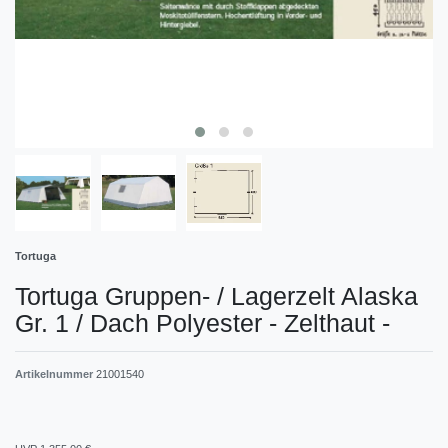
Tortuga
Tortuga Gruppen- / Lagerzelt Alaska
Gr. 1 / Dach Polyester - Zelthaut -
Artikelnummer
21001540