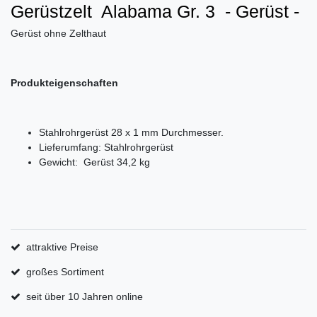
Gerüstzelt Alabama Gr. 3 - Gerüst -
Gerüst ohne Zelthaut
Produkteigenschaften
Stahlrohrgerüst 28 x 1 mm Durchmesser.
Lieferumfang: Stahlrohrgerüst
Gewicht: Gerüst 34,2 kg
attraktive Preise
großes Sortiment
seit über 10 Jahren online