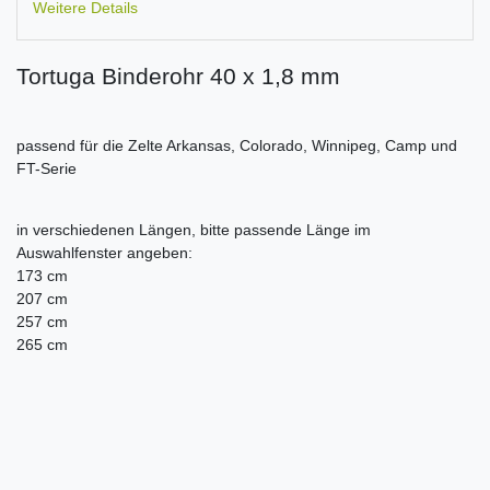
Weitere Details
Tortuga Binderohr 40 x 1,8 mm
passend für die Zelte Arkansas, Colorado, Winnipeg, Camp und
FT-Serie
in verschiedenen Längen, bitte passende Länge im
Auswahlfenster angeben:
173 cm
207 cm
257 cm
265 cm