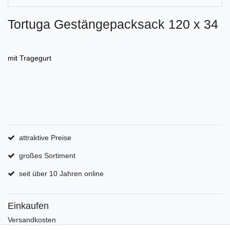
Tortuga Gestängepacksack 120 x 34
mit Tragegurt
attraktive Preise
großes Sortiment
seit über 10 Jahren online
Einkaufen
Versandkosten