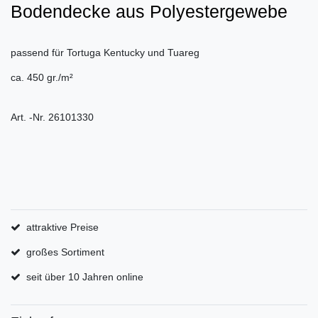
Bodendecke aus Polyestergewebe
passend für Tortuga Kentucky und Tuareg
ca. 450 gr./m²
Art. -Nr. 26101330
attraktive Preise
großes Sortiment
seit über 10 Jahren online